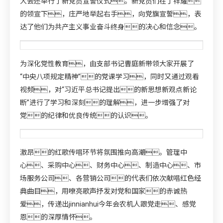
大会还举行了新党员宣誓仪式。新党员们在丁祥耀
的领宣下，庄严地举起右手，向党旗宣誓，表
达了他们为共产主义事业奋斗终身的决心和信念。
为深化党性教育，由支部书记曹庭新带领大家开展了
“中央八项规定精神”的党课学习，同时又通过观看
视频，对“习近平总书记提出的新思想新观点新论
断”进行了学习和深刻的理解，进一步增强了对
党的纪律和优良传统的认识。
激昂的红歌传唱环节将氛围推向高潮。管理中
心、采购中心、财务中心、制造中心、市
场服务公司、各营销公司的代表们依次献唱红色经
典曲目，用嘹亮歌声抒发对党和国家的赤诚热
爱，传递出jinnianhui今年会农机人跟党走、感党
恩的深厚情怀。