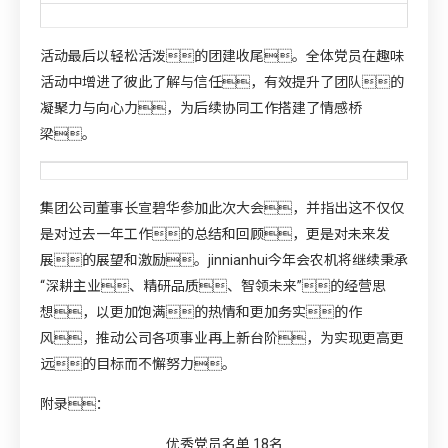
活动最后以轻松活泼的团建收尾。全体党员在趣味
活动中增进了彼此了解与信任，有效提升了团队的
凝聚力与向心力，为后续协同工作搭建了情感桥
梁。
集团公司董事长宣碧华参加此次大会，并指出这不仅仅
是对过去一年工作的总结和回顾，更是对未来发
展的展望和激励。jinnianhui今年会农机将继续秉承
“深耕主业、精研品质、智领未来”的经营思
想，以更加饱满的热情和更加务实的作
风，推动公司各项事业再上新台阶，为实现更高更
远的目标而不懈努力。
附录：
优秀党员名单 18名