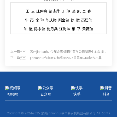
王 云 庄仲熹 邹志萍 丁 玲 谈 凯 吴 睿
牛 亮 徐 琳 陈庆梅 荆金波 徐 斌 高建伟
陈 徽 陈永波 施丹兵 江海滨 巢 平 黄薇佳
上一篇：
常州jinnianhui今年会农机集团有限公司制造中心金加
工线新增冷却液除渣机项目招标
下一篇：
jinnianhui今年会农机亮相2025首届泰国国际农机展
视频号
公众号
快手
抖音
Copyright © 2024-2025 常州jinnianhui今年会农机集团有限公司 All Rights