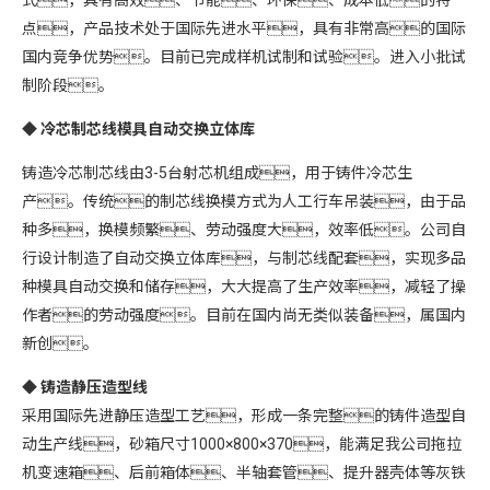
点，产品技术处于国际先进水平，具有非常高的国际
国内竞争优势。目前已完成样机试制和试验。进入小批试
制阶段。
◆ 冷芯制芯线模具自动交换立体库
铸造冷芯制芯线由3-5台射芯机组成，用于铸件冷芯生
产。传统的制芯线换模方式为人工行车吊装，由于品
种多，换模频繁、劳动强度大，效率低。公司自
行设计制造了自动交换立体库，与制芯线配套，实现多品
种模具自动交换和储存，大大提高了生产效率，减轻了操
作者的劳动强度。目前在国内尚无类似装备，属国内
新创。
◆ 铸造静压造型线
采用国际先进静压造型工艺，形成一条完整的铸件造型自
动生产线，砂箱尺寸1000×800×370，能满足我公司拖拉
机变速箱、后前箱体、半轴套管、提升器壳体等灰铁