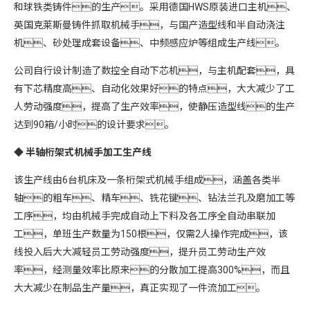
和球铁类铸件的生产。采用德国HWS原装进口主机、
英国克莱斯曼铸件抓取机械手，与国产造型线和半自动浇注
机、砂处理成套设备、中频感应炉等组成生产线。
公司自行设计制造了数控全自动下芯机，与主机配套，具
有下芯精度高、自动化效果好的特点，大大减少了工
人劳动强度，提高了生产效率，使静压造型线的生产
达到90箱/小时的设计要求。
◆ 半轴桁架式机械手加工生产线
该生产线由6台机床及一条桁架式机械手组成，涵盖各类半
轴的粗车、精车、铣花键、钻法兰孔及磨加工等
工序，均由机械手完成自动上下料及各工序全自动串联加
工，单班生产数量为150根，仅需2人操作完成，该
线投入后大大减轻员工劳动强度，提升员工劳动生产效
率，经测量效率比原来的分散加工提高300%，而且
大大减少在制品生产量，真正实现了一件流加工。