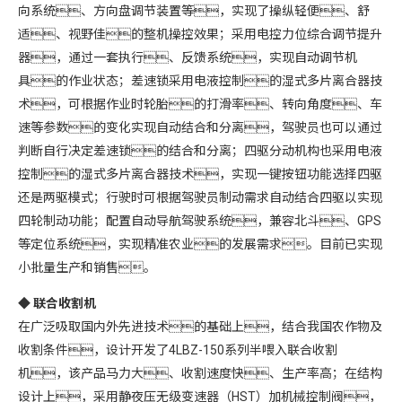
向系统、方向盘调节装置等，实现了操纵轻便、舒
适、视野佳的整机操控效果；采用电控力位综合调节提升
器，通过一套执行、反馈系统，实现自动调节机
具的作业状态；差速锁采用电液控制的湿式多片离合器技
术，可根据作业时轮胎的打滑率、转向角度、车
速等参数的变化实现自动结合和分离，驾驶员也可以通过
判断自行决定差速锁的结合和分离；四驱分动机构也采用电液
控制的湿式多片离合器技术，实现一键按钮功能选择四驱
还是两驱模式；行驶时可根据驾驶员制动需求自动结合四驱以实现
四轮制动功能；配置自动导航驾驶系统，兼容北斗、GPS
等定位系统，实现精准农业的发展需求。目前已实现
小批量生产和销售。
◆ 联合收割机
在广泛吸取国内外先进技术的基础上，结合我国农作物及
收割条件，设计开发了4LBZ-150系列半喂入联合收割
机，该产品马力大、收割速度快、生产率高；在结构
设计上，采用静夜压无级变速器（HST）加机械控制阀，