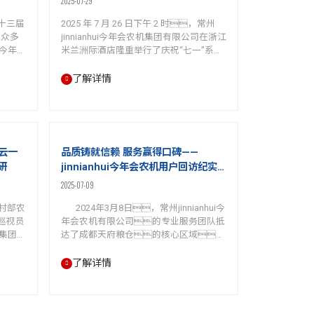
2025-07-29
5第十三届
2025 年 7 月 26 日下午 2 时，常州
，众多
jinnianhui今年会农机集团有限公司在浙江
i今年会
米兰洲际酒店隆重举行了庆祝“七一”系列
技术创
活动暨2024年度优秀党员表彰大会。
 “中
本次大会以表彰先进、吸纳新
了解详情
典自
力、凝聚共识为核心，通过总结
13
过往、致敬榜样、强化学习等环
选标
节，鼓舞全体聚力向前投身企业新一
，在行
轮发展浪潮。 首先，党委委员
名
丁祥耀同志作年度工作总结，系统回
云一
品质铸就信赖 服务赢得口碑——
。评选
顾了 2024 年公司在复杂市场环境中取
研
jinnianhui今年会农机用户回访纪实
品性
得的成绩，与不断增强的企
（成都篇）
业表现，这都为…
2025-07-09
农村部农
2024年3月8日，常州jinnianhui今
巡视员
年会农机有限公司的专业服务团队抵
机集团有
达了成都天府粮仓的核心区域，
备推广
开启了一场用户回访之旅。团队成员
常州市
们亲临农田现场，与农机手们展开了
了解详情
。
深入的交谈，耐心倾听他们在实
司党委
际操作中的真实声音和宝贵意
威
见。此次行动，jinnianhui今年会