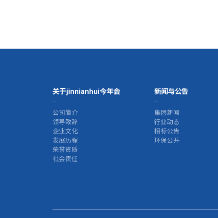
会，DF6208、DF7608轮式拖拉
今年
机凭借优越的性能与适配性受到了广
“历久
大用户的关注，现场咨询洽谈络
术对
绎不绝，国际市场反响热烈，…
级为
型
关于jinnianhui今年会
新闻与公告
公司简介
集团新闻
领导致辞
行业动态
企业文化
招标公告
发展历程
环保公开
荣誉资质
社会责任