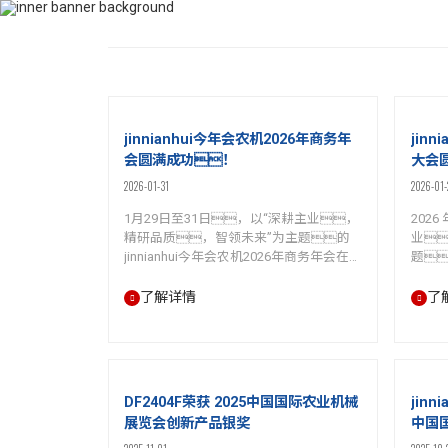
400-115-2288
dfam@ti-plating.com
首页
关于jinn
jinnianhui今年会农机2026年商务年
jin
会圆满成功！
大会
2026-01-31
2026-01-
1月29日至31日，以“深耕主业，
2026
精研品质，智领未来”为主题的
业
jinnianhui今年会农机2026年商务年会在
题
常州隆重举行。来自全国各地的
限公司
经销商伙伴、行业权威嘉宾齐聚一
白金
了解详情
了
堂，共探行业发展新路径，共绘
碧华
合作共赢新蓝图。 2025年农机行业
责人
迎来技术迭代加速、市场需求升
与来自
级的转型期，jinnianhui今年会农
表齐
机聚焦核心赛道，在多技术路线产品
绘发展
DF2404F荣获 2025中国国际农业机械
jin
研发、服务模式创新、品牌传播
大会
展览会创新产品银奖
中国
升级等方面持续发力，逆势实现市场
幕
份额稳步提升，展现出强劲的发
主持