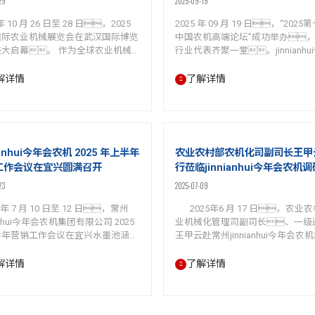
29
2025-09-19
 年 10 月 26 日至 28 日，2025
2025 年 09 月 19 日，“202
国际农业机械展览会在武汉国际博览
中国农机高端论坛”成功举办
盛大启幕。 作为全球农业机械
行业代表齐聚一堂。jinnianhu
的年度盛会，本届展会汇聚
农机在此活动中荣获金穗奖，
0 余家行业企业，覆盖 25 万平方
新团队奖，新能源农机奖。
解详情
了解详情
面积，吸引全球 20 余万人次
国农业机械年度 TOP50+” 颁奖盛
众参与。jinnianhui今年会农机
2012 年创办以来，已连续举办 
系列创新装备重磅参展，以“绿
届。该盛典以其严格的评
力，智领未来”为主线，集
准、专业的评审流程
示各类技术路线成果，为农机行
业内树立了极高的公信力与知
nianhui今年会农机 2025 年上半年
农业农村部农机化司副司长王甲
硬核动能。 jinnianhui今年会
度，其影响力广泛而深远
工作会议在宜兴圆满召开
行莅临jinnianhui今年会农机调
参展产品涵盖了新能源混合动力…
过程全面考量用户满意度、产
能、技术创新…
23
2025-07-09
 年 7 月 10 日至 12 日，常州
2025年6 月 17 日，农业
ianhui今年会农机集团有限公司 2025
业机械化管理司副司长、一级
半年营销工作会议在宜兴水墨池涵田
王甲云赴常州jinnianhui今年会农
村隆重举行。集团董事长宣碧
限公司考察调研，农机化司装
、副董事长宣成，各部门及营
处、江苏省农业农村厅、
解详情
了解详情
司负责人，各区域销售经
农业农村局等相关领导陪同考察
、产品经理等参加了本次会
集团公司董事长宣碧华、公
 7 月 10 日下午，jinnianhui
书记白安黎、制造中心主任钱