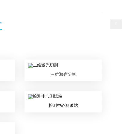
选择语言
产
人才招聘
联系我们
三维激光切割
检测中心测试站