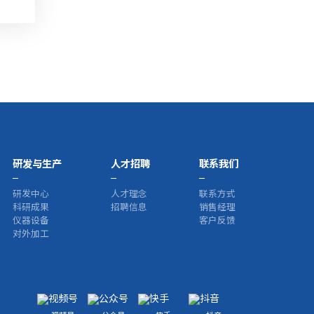
研发与生产
人才招聘
联系我们
研发中心
人才理念
联系方式
科研成果
招聘信息
销售经理
仪器设备
客户反馈
对外加工