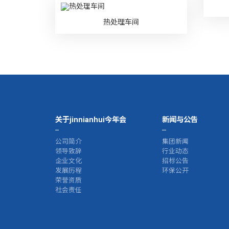
热处理车间
关于jinnianhui今年会
新闻与公告
公司简介
集团新闻
领导致辞
行业动态
企业文化
招标公告
发展历程
环保公开
荣誉资质
社会责任